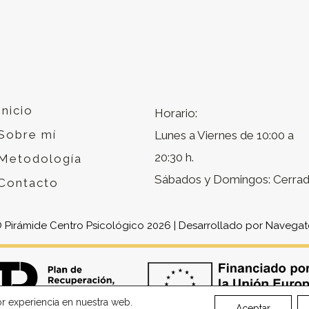
Inicio
Horario:
Sobre mí
Lunes a Viernes de 10:00 a
20:30 h.
Metodología
Sábados y Domingos: Cerra
Contacto
 Pirámide Centro Psicológico 2026 | Desarrollado por
Navegat
or experiencia en nuestra web.
Aceptar