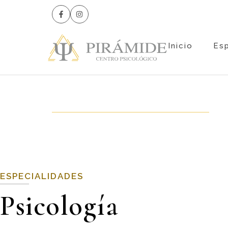
Inicio
Es
ESPECIALIDADES
Psicología