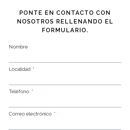
PONTE EN CONTACTO CON
NOSOTROS RELLENANDO EL
FORMULARIO.
Nombre
Localidad
Teléfono
Correo electrónico