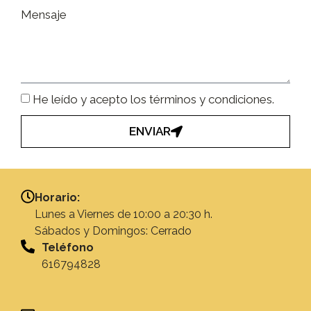
Mensaje
He leído y acepto los términos y condiciones.
ENVIAR
Horario:
Lunes a Viernes de 10:00 a 20:30 h.
Sábados y Domingos: Cerrado
Teléfono
616794828