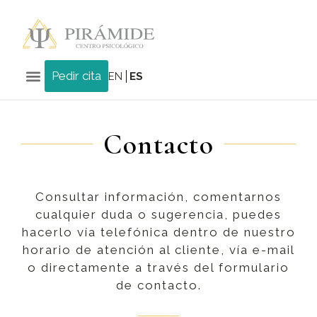
Pedir cita
EN
ES
Contacto
Consultar información, comentarnos
cualquier duda o sugerencia, puedes
hacerlo vía telefónica dentro de nuestro
horario de atención al cliente, vía e-mail
o directamente a través del formulario
de contacto.